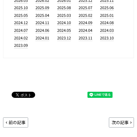
2026.03
2026.02
2026.01
2025.12
2025.11
2025.10
2025.09
2025.08
2025.07
2025.06
2025.05
2025.04
2025.03
2025.02
2025.01
2024.12
2024.11
2024.10
2024.09
2024.08
2024.07
2024.06
2024.05
2024.04
2024.03
2024.02
2024.01
2023.12
2023.11
2023.10
2023.09
前の記事
次の記事