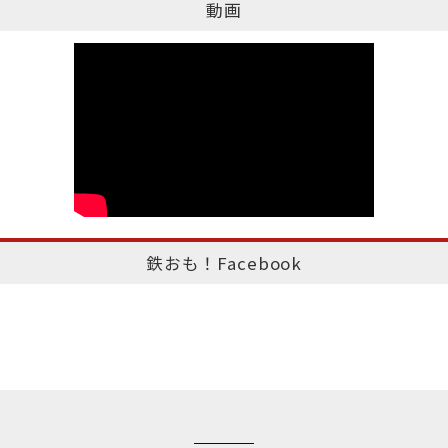
動画
鉄おも！Facebook
このページのトップへ