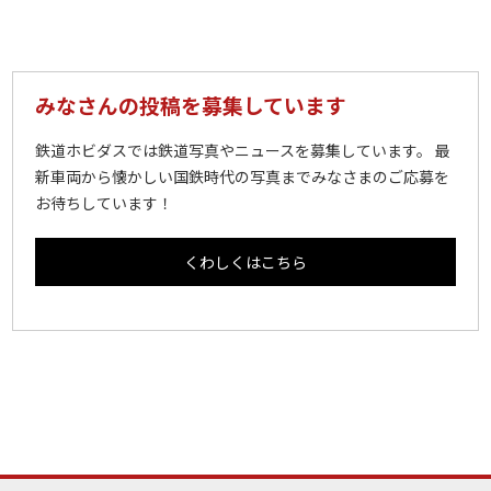
みなさんの投稿を募集しています
鉄道ホビダスでは鉄道写真やニュースを募集しています。 最
新車両から懐かしい国鉄時代の写真までみなさまのご応募を
お待ちしています！
くわしくはこちら