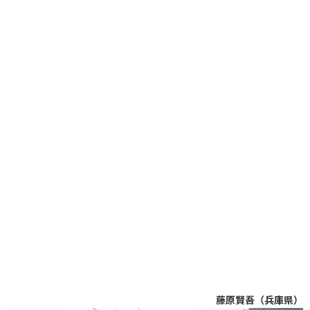
藤原賢吾（兵庫県）