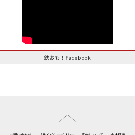
鉄おも！Facebook
このページのトップへ
お問い合わせ
プライバシーポリシー
広告について
会社概要