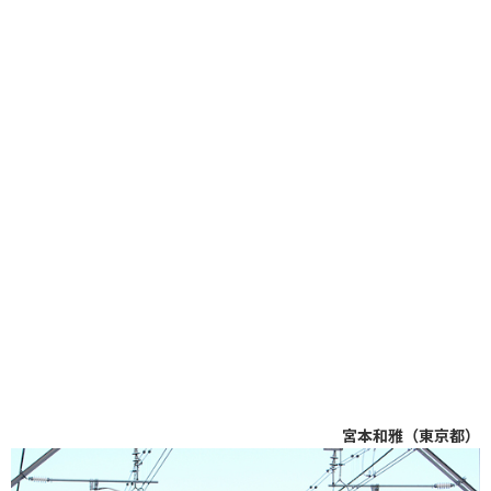
宮本和雅（東京都）