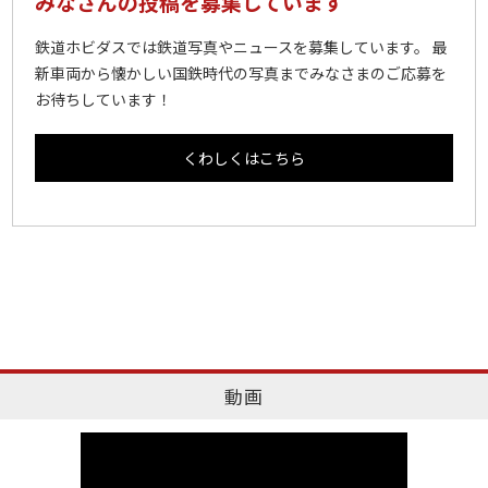
みなさんの投稿を募集しています
鉄道ホビダスでは鉄道写真やニュースを募集しています。 最
新車両から懐かしい国鉄時代の写真までみなさまのご応募を
お待ちしています！
くわしくはこちら
動画