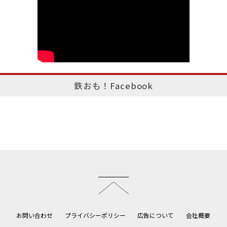
鉄おも！Facebook
このページのトップへ
お問い合わせ
プライバシーポリシー
広告について
会社概要