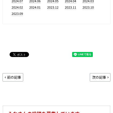
2024.07
2024.06
2024.05
2024.04
2024.03
2024.02
2024.01
2023.12
2023.11
2023.10
2023.09
前の記事
次の記事