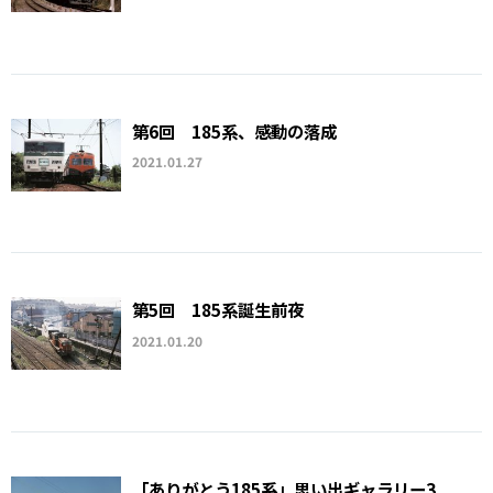
第6回 185系、感動の落成
2021.01.27
第5回 185系誕生前夜
2021.01.20
「ありがとう185系」思い出ギャラリー3