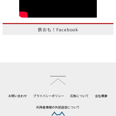
鉄おも！Facebook
このページのトップへ
お問い合わせ
プライバシーポリシー
広告について
会社概要
利用者情報の外部送信について