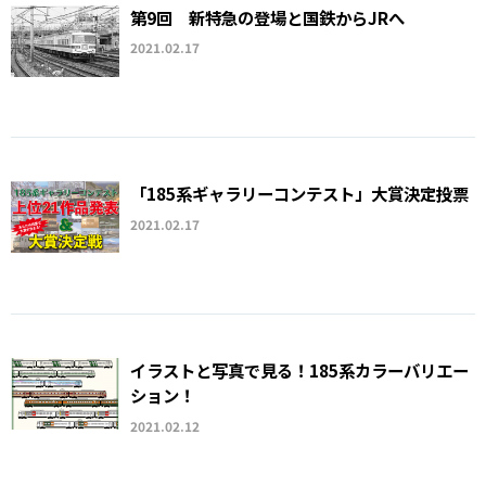
第9回 新特急の登場と国鉄からJRへ
2021.02.17
「185系ギャラリーコンテスト」大賞決定投票
2021.02.17
イラストと写真で見る！185系カラーバリエー
ション！
2021.02.12