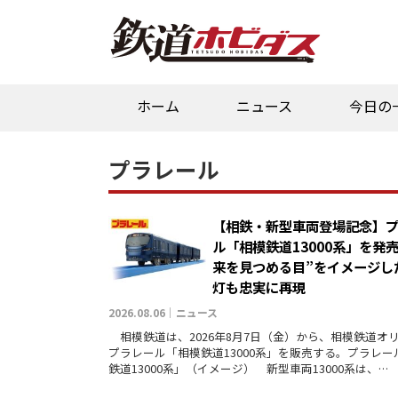
ホーム
ニュース
今日の
プラレール
【相鉄・新型車両登場記念】
ル「相模鉄道13000系」を発
来を見つめる目”をイメージし
灯も忠実に再現
2026.08.06｜ニュース
相模鉄道は、2026年8月7日（金）から、相模鉄道オ
プラレール「相模鉄道13000系」を販売する。プラレー
鉄道13000系」（イメージ） 新型車両13000系は、…