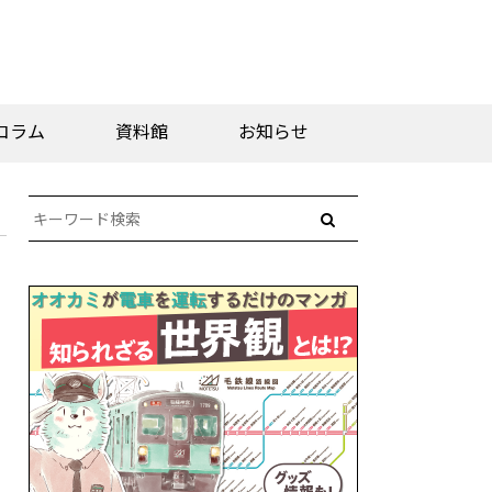
コラム
資料館
お知らせ