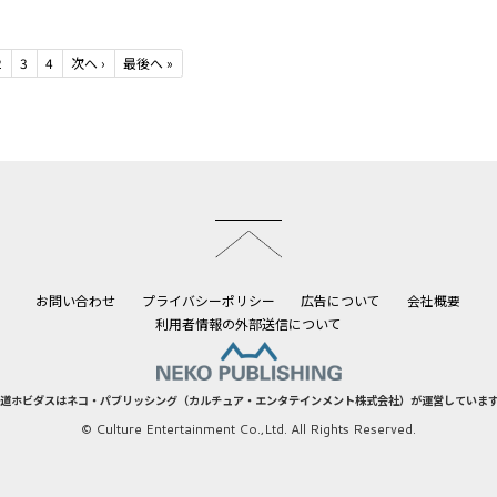
2
3
4
次へ
›
最後へ
»
このページのトップへ
お問い合わせ
プライバシーポリシー
広告について
会社概要
利用者情報の外部送信について
道ホビダスはネコ・パブリッシング（カルチュア・エンタテインメント株式会社）が運営していま
© Culture Entertainment Co.,Ltd. All Rights Reserved.