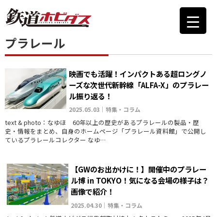
プラレール
映画でも活躍！インパクトある超ロングノ
ーズな次世代新幹線「ALFA-X」のプラレー
ル振り返る！
2025.05.03｜特集・コラム
text & photo：なゆほ 60年以上の歴史があるプラレールの製品・歴
史・情報をまとめ、自身のホームページ「プラレール資料館」で公開し
ているプラレールコレクター なゆ…
【GWのお出かけに！】開催中のプラレー
ル博 in TOKYO！気になる会場の様子は？
画像で紹介！
2025.04.30｜特集・コラム