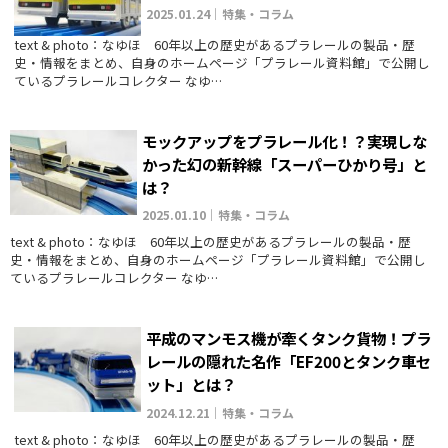
2025.01.24｜特集・コラム
text & photo：なゆほ 60年以上の歴史があるプラレールの製品・歴
史・情報をまとめ、自身のホームページ「プラレール資料館」で公開し
ているプラレールコレクター なゆ…
モックアップをプラレール化！？実現しな
かった幻の新幹線「スーパーひかり号」と
は？
2025.01.10｜特集・コラム
text & photo：なゆほ 60年以上の歴史があるプラレールの製品・歴
史・情報をまとめ、自身のホームページ「プラレール資料館」で公開し
ているプラレールコレクター なゆ…
平成のマンモス機が牽くタンク貨物！プラ
レールの隠れた名作「EF200とタンク車セ
ット」とは？
2024.12.21｜特集・コラム
text & photo：なゆほ 60年以上の歴史があるプラレールの製品・歴