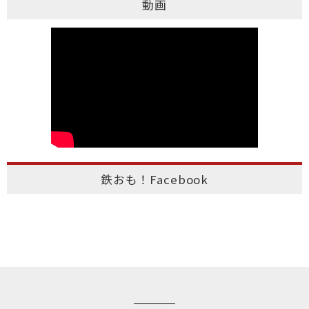
動画
鉄おも！Facebook
このページのトップへ