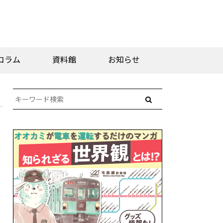
コラム
資料館
お知らせ