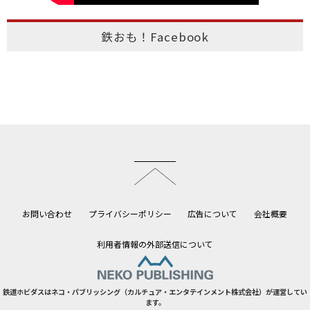
鉄おも！Facebook
このページのトップへ
お問い合わせ
プライバシーポリシー
広告について
会社概要
利用者情報の外部送信について
鉄道ホビダスはネコ・パブリッシング（カルチュア・エンタテインメント株式会社）が運営してい
ます。