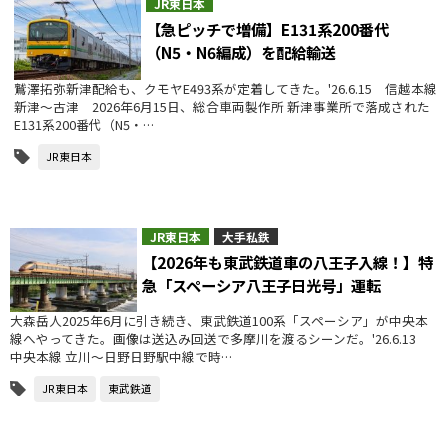
JR東日本
【急ピッチで増備】E131系200番代
（N5・N6編成）を配給輸送
鷲澤拓弥新津配給も、クモヤE493系が定着してきた。'26.6.15 信越本線
新津〜古津 2026年6月15日、総合車両製作所 新津事業所で落成された
E131系200番代（N5・…
JR東日本
JR東日本
大手私鉄
【2026年も東武鉄道車の八王子入線！】特
急「スペーシア八王子日光号」運転
大森岳人2025年6月に引き続き、東武鉄道100系「スペーシア」が中央本
線へやってきた。画像は送込み回送で多摩川を渡るシーンだ。'26.6.13
中央本線 立川～日野日野駅中線で時…
JR東日本
東武鉄道