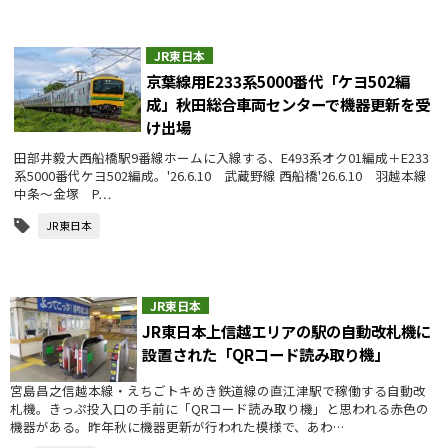
JR東日本
京葉線用E233系5000番代「ケヨ502編
成」秋田総合車両センターで機器更新を受
け出場
田部井毅大西船橋駅9番線ホームに入線する、E493系オク01編成＋E233
系5000番代ケヨ502編成。'26.6.10 武蔵野線 西船橋'26.6.10 羽越本線
中条〜金塚 P…
JR東日本
JR東日本
JR東日本上信越エリアの駅の自動改札機に
設置された「QRコード読み取り機」
宮島昌之信越本線・えちごトキめき鉄道線の直江津駅で稼働する自動改
札機。きっぷ投入口の手前に「QRコード読み取り機」と思われる赤色の
機器がある。昨年秋に機器更新が行われた模様で、あわ…