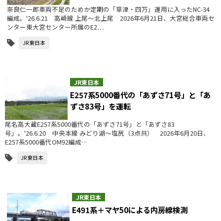
奈良仁一郎車両不足のためか定期の「草津・四万」運用に入ったNC-34
編成。'26.6.21 高崎線 上尾～北上尾 2026年6月21日、大宮総合車両セ
ンター東大宮センター所属のE2…
JR東日本
JR東日本
E257系5000番代の「あずさ71号」と「あ
ずさ83号」を運転
尾名高大蔵E257系5000番代の「あずさ71号」と「あずさ83
号」。'26.6.20 中央本線 みどり湖～塩尻（3点共） 2026年6月20日、
E257系5000番代OM92編成…
JR東日本
JR東日本
E491系＋マヤ50による内房線検測