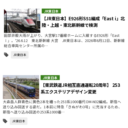
JR東日本
【JR東日本】E926形S51編成「East i」北
陸・上越・東北新幹線で検測
田部井毅大雨が上がり、大宮駅17番線ホームに入線するE926形「East
ｉ」。'26.6.12 東北新幹線 大宮 JR東日本は、2026年6月12日、新幹線
総合車両センター所属の…
JR東日本
JR東日本
【東武鉄道JR相互直通運転20周年】 253
系エクステリアデザイン変更
大森岳人群青色に黄色2本を纏った253系1000番代OM-N02編成。新宿へ
送り込み回送する姿だ。1本前に特急「きぬがわ3号」に充当するため、
新宿へ送り込み回送の253系1000番…
JR東日本