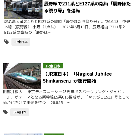
辰野線で211系とE127系の臨時「辰野ほた
る祭り号」を運転
尾名高大蔵211系とE127系の臨時「辰野ほたる祭り号」。'26.6.13 中央
本線（辰野線） 小野（3点共） 2026年6月13日、辰野経由で211系と
E127系の臨時の「辰野ほ…
JR東日本
JR東日本
【JR東日本】「Magical Jubilee
Shinkansen」が運行開始
田部井毅大 「東京ディズニーシー25周年『スパークリング・ジュビリ
ー』」がテーマとなる新幹線E5系U15編成が、「やまびこ151」号として
仙台に向けて出発を待つ。'26.6.15 …
JR東日本