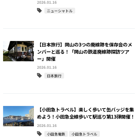
2026.01.16
ニューシャトル
【日本旅行】岡山の3つの廃線跡を保存会のメ
ンバーと巡る！「岡山の鉄道廃線跡探訪ツア
ー」開催
2026.01.16
日本旅行
【小田急トラベル】楽しく歩いて缶バッジを集
めよう！小田急全線歩いて駅巡り第13弾開催！
2026.01.16
小田急電鉄
小田急トラベル