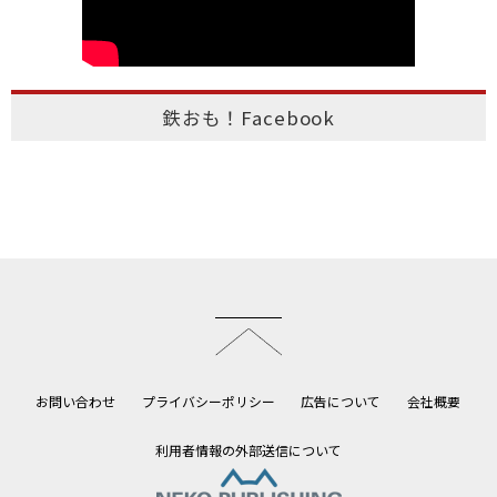
鉄おも！Facebook
このページのトップへ
お問い合わせ
プライバシーポリシー
広告について
会社概要
利用者情報の外部送信について