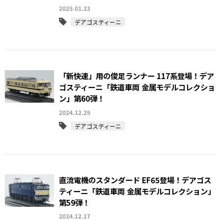
2025.01.23
デアゴスティーニ
「新快速」用の俊足ランナー 117系登場！デア
ゴスティーニ「鉄道車両 金属モデルコレクショ
ン」第60弾！
2024.12.29
デアゴスティーニ
直流電機のスタンダード EF65登場！デアゴス
ティーニ「鉄道車両 金属モデルコレクション」
第59弾！
2024.12.17