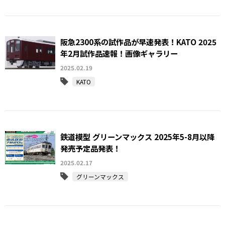
阪急2300系の試作品が早速発表！KATO 2025
年2月試作品速報！画像ギャラリー
2025.02.19
KATO
鉄道模型 グリーンマックス 2025年5-8月以降
発売予定品発表！
2025.02.17
グリーンマックス