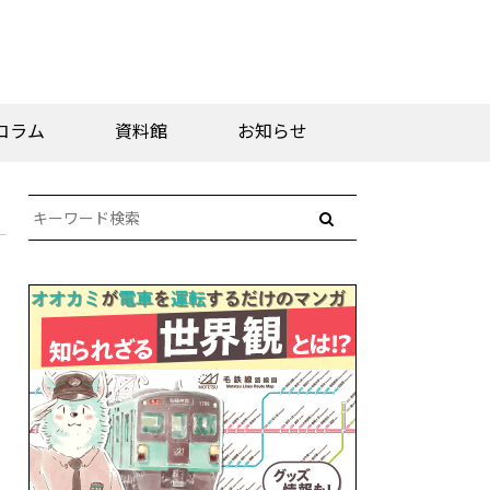
コラム
資料館
お知らせ