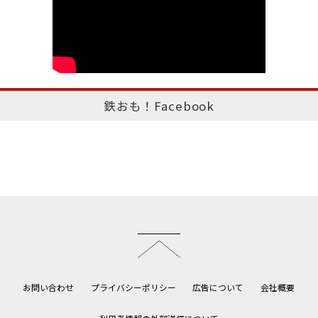
鉄おも！Facebook
このページのトップへ
お問い合わせ
プライバシーポリシー
広告について
会社概要