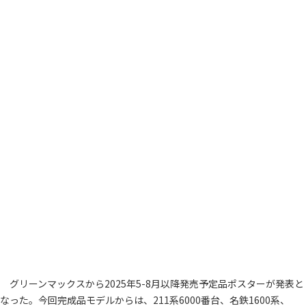
グリーンマックスから2025年5-8月以降発売予定品ポスターが発表と
なった。今回完成品モデルからは、211系6000番台、名鉄1600系、