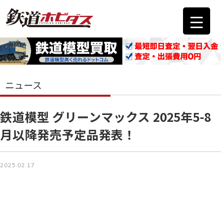
ニュース
鉄道模型 グリーンマックス 2025年5-8
月以降発売予定品発表！
2025.02.17