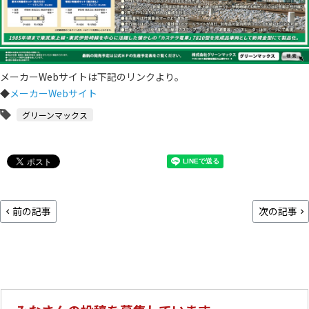
メーカーWebサイトは下記のリンクより。
◆
メーカーWebサイト
グリーンマックス
前の記事
次の記事