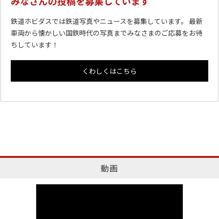
みなさんの投稿を募集しています
鉄道ホビダスでは鉄道写真やニュースを募集しています。 最新
車両から懐かしい国鉄時代の写真までみなさまのご応募をお待
ちしています！
くわしくはこちら
動画