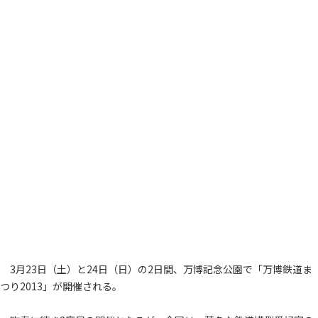
3月23日（土）と24日（日）の2日間、万博記念公園で「万博鉄道ま
つり2013」が開催される。