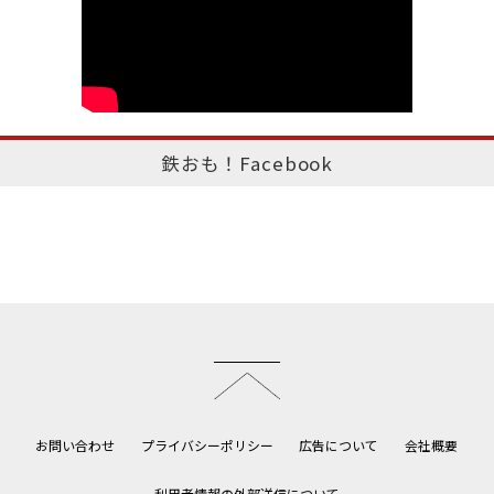
鉄おも！Facebook
このページのトップへ
お問い合わせ
プライバシーポリシー
広告について
会社概要
利用者情報の外部送信について