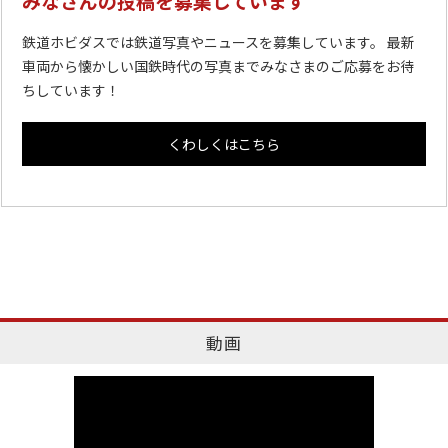
みなさんの投稿を募集しています
鉄道ホビダスでは鉄道写真やニュースを募集しています。 最新
車両から懐かしい国鉄時代の写真までみなさまのご応募をお待
ちしています！
くわしくはこちら
動画