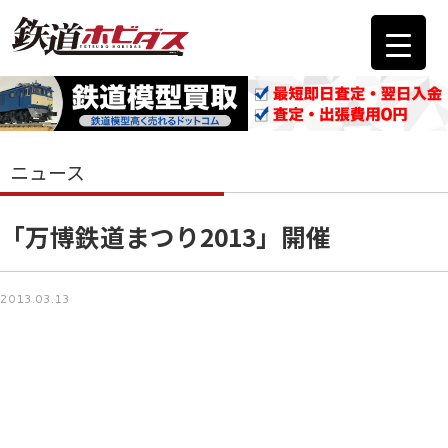
ニュース
「万博鉄道まつり2013」開催
2013.03.13