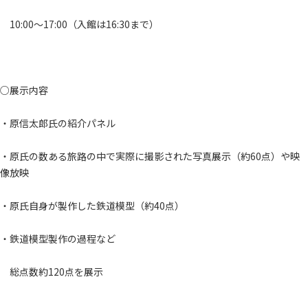
10:00～17:00（入館は16:30まで）
○展示内容
・原信太郎氏の紹介パネル
・原氏の数ある旅路の中で実際に撮影された写真展示（約60点）や映
像放映
・原氏自身が製作した鉄道模型（約40点）
・鉄道模型製作の過程など
総点数約120点を展示