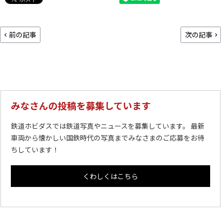
前の記事
次の記事
みなさんの投稿を募集しています
鉄道ホビダスでは鉄道写真やニュースを募集しています。 最新
車両から懐かしい国鉄時代の写真までみなさまのご応募をお待
ちしています！
くわしくはこちら