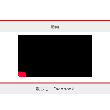
動画
鉄おも！Facebook