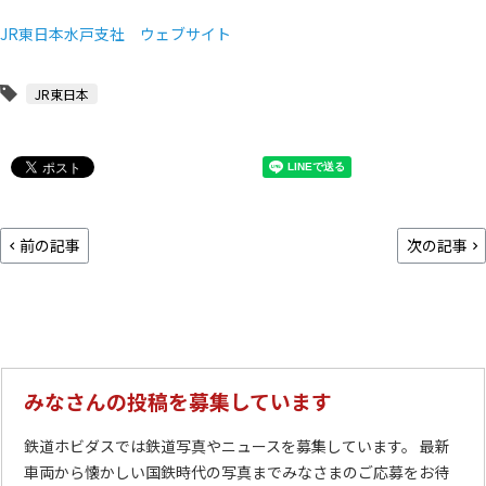
JR東日本水戸支社 ウェブサイト
JR東日本
前の記事
次の記事
みなさんの投稿を募集しています
鉄道ホビダスでは鉄道写真やニュースを募集しています。 最新
車両から懐かしい国鉄時代の写真までみなさまのご応募をお待