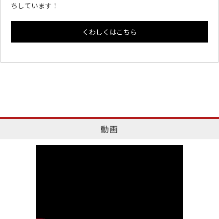
ちしています！
くわしくはこちら
動画