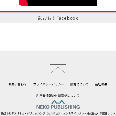
鉄おも！Facebook
このページのトップへ
お問い合わせ
プライバシーポリシー
広告について
会社概要
利用者情報の外部送信について
鉄道ホビダスはネコ・パブリッシング（カルチュア・エンタテインメント株式会社）が運営してい