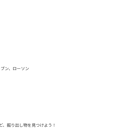
ブン、ローソン
ど、掘り出し物を見つけよう！