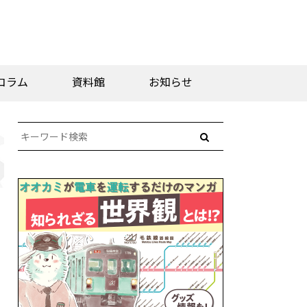
コラム
資料館
お知らせ