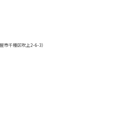
市千種区吹上2-6-3）