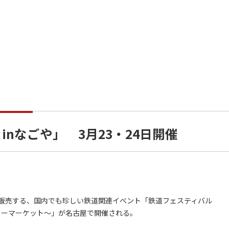
inなごや」 3月23・24日開催
販売する、国内でも珍しい鉄道関連イベント「鉄道フェスティバル
フリーマーケット～」が名古屋で開催される。