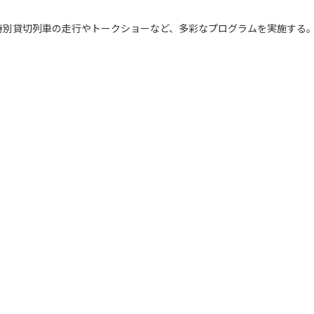
別貸切列車の走行やトークショーなど、多彩なプログラムを実施する
）