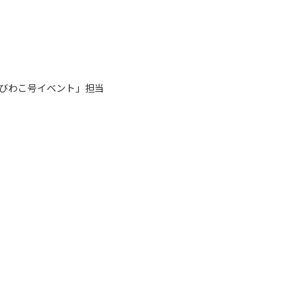
びわこ号イベント」担当