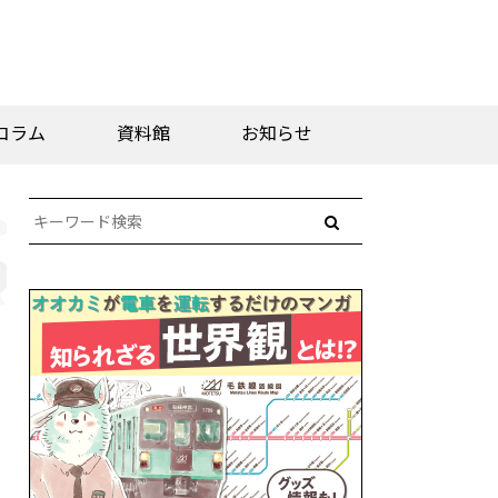
コラム
資料館
お知らせ