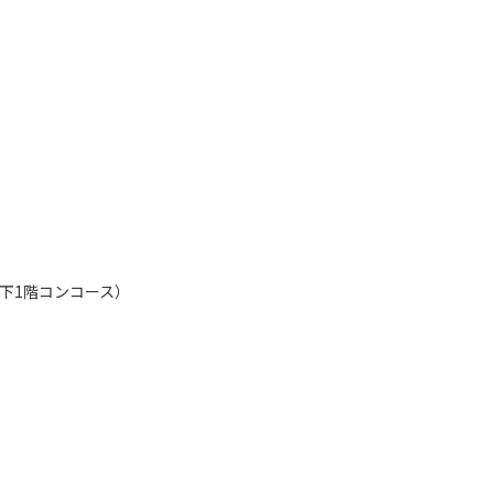
下1階コンコース）