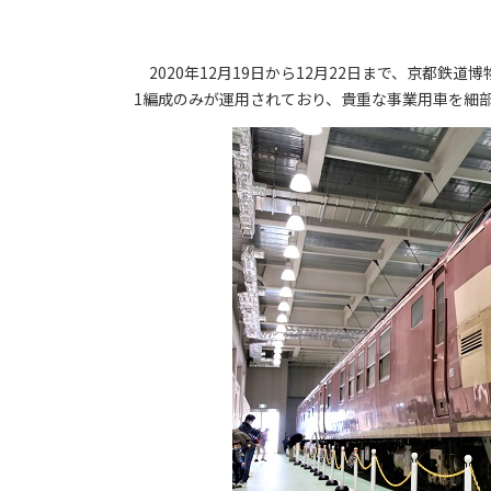
2020年12月19日から12月22日まで、京都鉄道
1編成のみが運用されており、貴重な事業用車を細