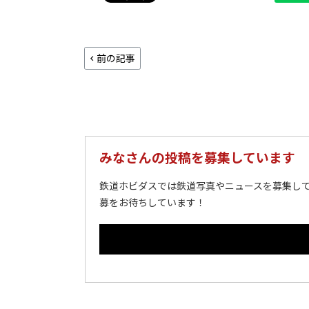
前の記事
みなさんの投稿を募集しています
鉄道ホビダスでは鉄道写真やニュースを募集して
募をお待ちしています！