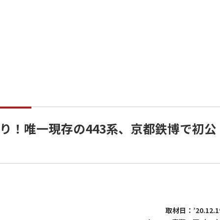
り！唯一現存の443系、京都鉄博で初公
取材日：’20.12.1