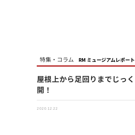
特集・コラム
RM ミュージアムレポート
屋根上から足回りまでじっく
開！
2020.12.22