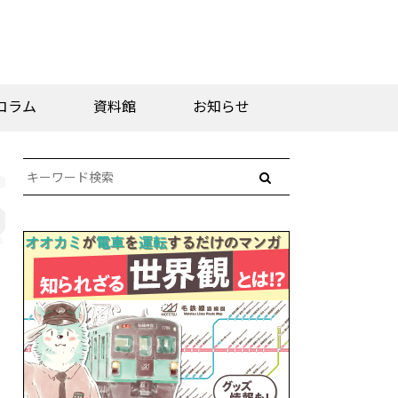
コラム
資料館
お知らせ