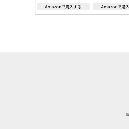
Amazonで購入する
Amazonで購
鉄