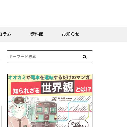
コラム
資料館
お知らせ