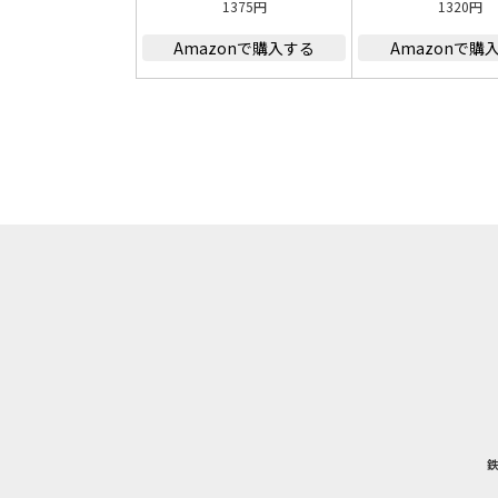
1375円
1320円
Amazonで購入する
Amazonで購
鉄