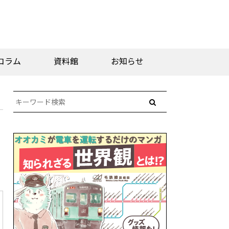
コラム
資料館
お知らせ