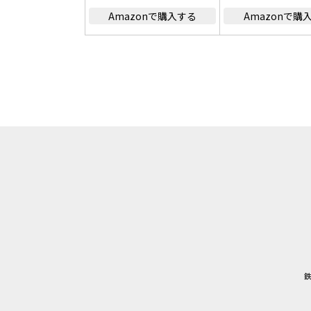
Amazonで購入する
Amazonで購
鉄