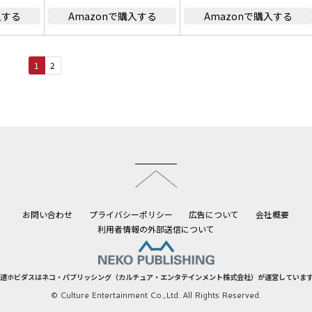
入する
Amazonで購入する
Amazonで購入する
1
2
このページのトップへ
お問い合わせ
プライバシーポリシー
広告について
会社概要
利用者情報の外部送信について
道ホビダスはネコ・パブリッシング（カルチュア・エンタテインメント株式会社）が運営していま
© Culture Entertainment Co.,Ltd. All Rights Reserved.