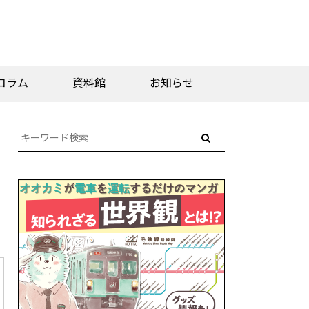
コラム
資料館
お知らせ