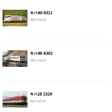
キハ40-6311
2017.03.03
キハ48-6302
2017.03.02
キハ28 2329
2017.02.27