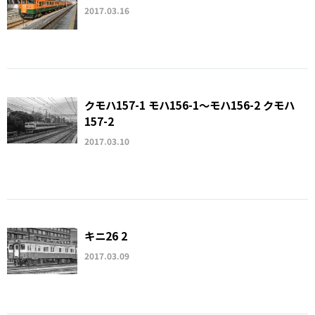
2017.03.16
クモハ157-1 モハ156-1〜モハ156-2 クモハ
157-2
2017.03.10
キニ26 2
2017.03.09