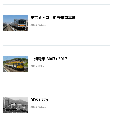
東京メトロ 中野車両基地
2017.03.30
一畑電車 3007+3017
2017.03.23
DD51 779
2017.03.22