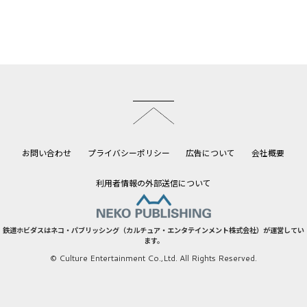
このページのトップへ
お問い合わせ
プライバシーポリシー
広告について
会社概要
利用者情報の外部送信について
鉄道ホビダスはネコ・パブリッシング（カルチュア・エンタテインメント株式会社）が運営してい
ます。
© Culture Entertainment Co.,Ltd. All Rights Reserved.