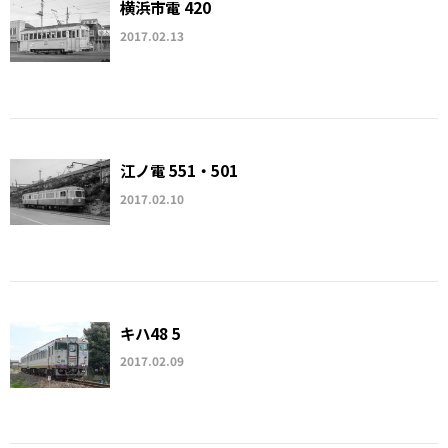
横浜市電 420
2017.02.13
江ノ電 551・501
2017.02.10
キハ48 5
2017.02.09