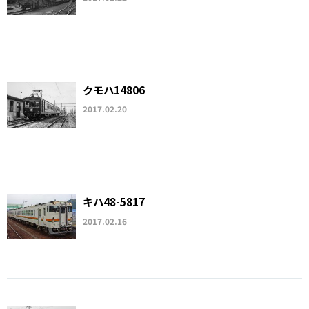
クモハ14806
2017.02.20
キハ48-5817
2017.02.16