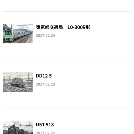
東京都交通局 10-300R形
2017.02.24
DD12 5
2017.02.23
D51 518
2017.02.22