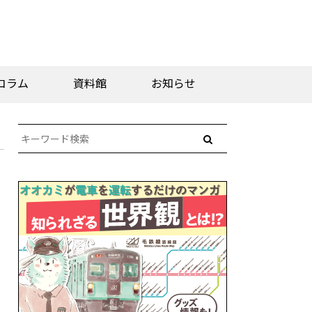
コラム
資料館
お知らせ