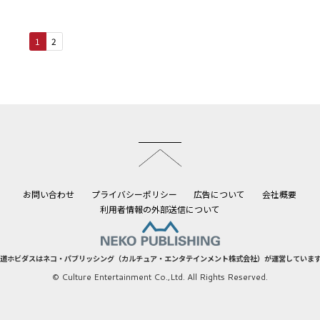
1
2
このページのトップへ
お問い合わせ
プライバシーポリシー
広告について
会社概要
利用者情報の外部送信について
道ホビダスはネコ・パブリッシング（カルチュア・エンタテインメント株式会社）が運営していま
© Culture Entertainment Co.,Ltd. All Rights Reserved.