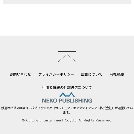
このページのトップへ
お問い合わせ
プライバシーポリシー
広告について
会社概要
利用者情報の外部送信について
鉄道ホビダスはネコ・パブリッシング（カルチュア・エンタテインメント株式会社）が運営してい
ます。
© Culture Entertainment Co.,Ltd. All Rights Reserved.