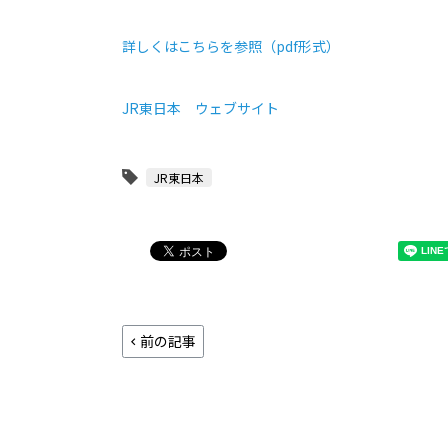
詳しくはこちらを参照（pdf形式）
JR東日本 ウェブサイト
JR東日本
前の記事