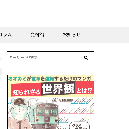
コラム
資料館
お知らせ