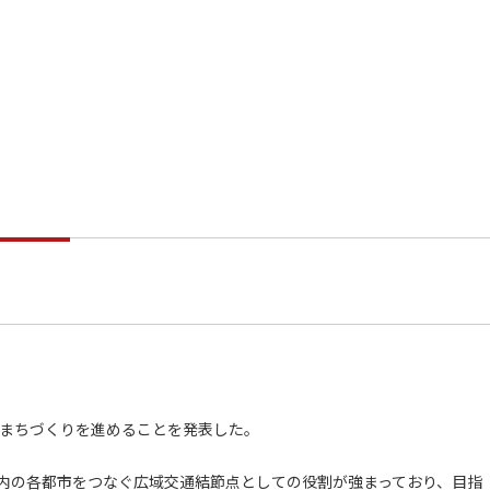
まちづくりを進めることを発表した。
内の各都市をつなぐ広域交通結節点としての役割が強まっており、目指