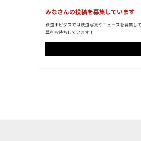
みなさんの投稿を募集しています
鉄道ホビダスでは鉄道写真やニュースを募集して
募をお待ちしています！