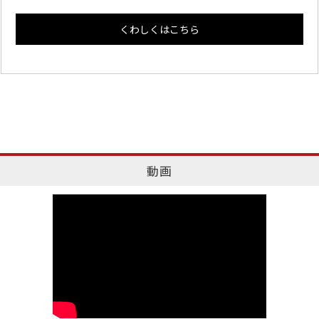
くわしくはこちら
動画