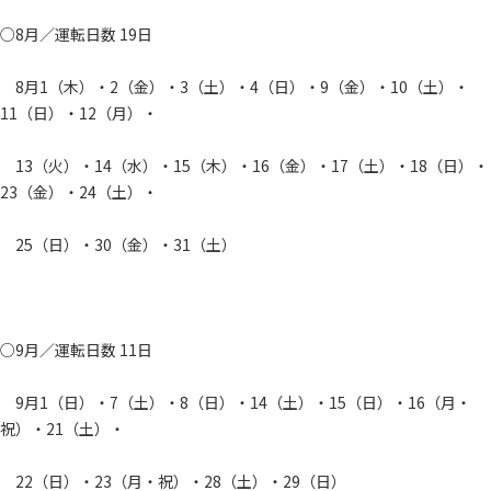
○8月／運転日数 19日
8月1（木）・2（金）・3（土）・4（日）・9（金）・10（土）・
11（日）・12（月）・
13（火）・14（水）・15（木）・16（金）・17（土）・18（日）・
23（金）・24（土）・
25（日）・30（金）・31（土）
○9月／運転日数 11日
9月1（日）・7（土）・8（日）・14（土）・15（日）・16（月・
祝）・21（土）・
22（日）・23（月・祝）・28（土）・29（日）