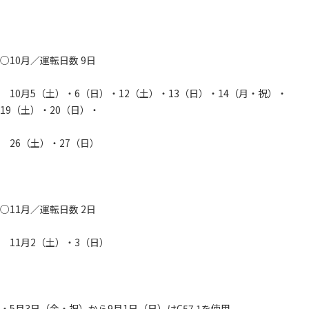
○10月／運転日数 9日
10月5（土）・6（日）・12（土）・13（日）・14（月・祝）・
19（土）・20（日）・
26（土）・27（日）
○11月／運転日数 2日
11月2（土）・3（日）
・5月3日（金・祝）から9月1日（日）はC57 1を使用