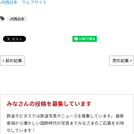
JR西日本 ウェブサイト
JR西日本
前の記事
次の記事
みなさんの投稿を募集しています
鉄道ホビダスでは鉄道写真やニュースを募集しています。 最新
車両から懐かしい国鉄時代の写真までみなさまのご応募をお待
ちしています！