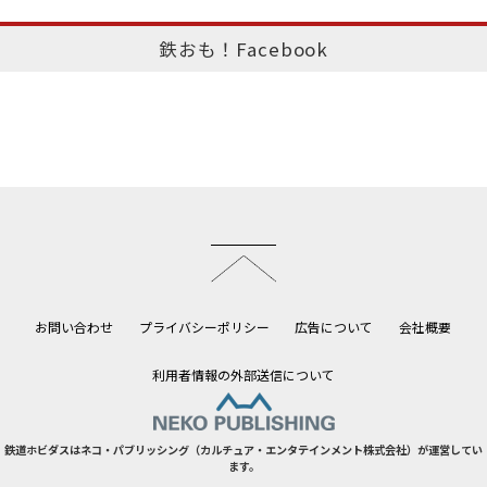
鉄おも！Facebook
このページのトップへ
お問い合わせ
プライバシーポリシー
広告について
会社概要
利用者情報の外部送信について
鉄道ホビダスはネコ・パブリッシング（カルチュア・エンタテインメント株式会社）が運営してい
ます。