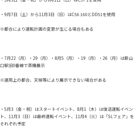
・9月7日（土）から11月3日（日）はC56 160とDD51を使用
※都合により運転計画の変更が生じる場合もある
・7月22（月）・29（月）・8月5（月）・19（月）・26（月）は新山
口駅旧0番線で蒸機展示
※運用上の都合、天候等により展示できない場合がある
・5月3（金・祝）はスタートイベント、8月1（木）は復活運転イベン
ト、11月3（日）は最終運転イベント、11月4（火）は「SLフェア」を
それぞれ予定