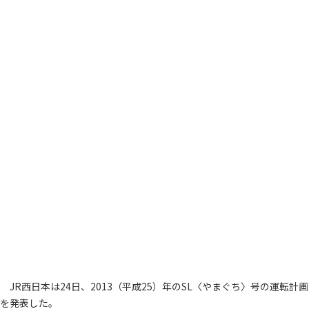
JR西日本は24日、2013（平成25）年のSL〈やまぐち〉号の運転計画
を発表した。