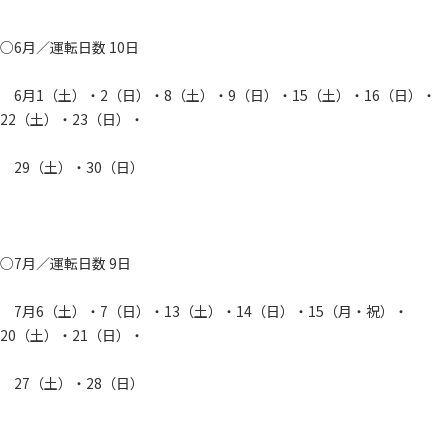
○6月／運転日数 10日
6月1（土）・2（日）・8（土）・9（日）・15（土）・16（日）・
22（土）・23（日）・
29（土）・30（日）
○7月／運転日数 9日
7月6（土）・7（日）・13（土）・14（日）・15（月・祝）・
20（土）・21（日）・
27（土）・28（日）