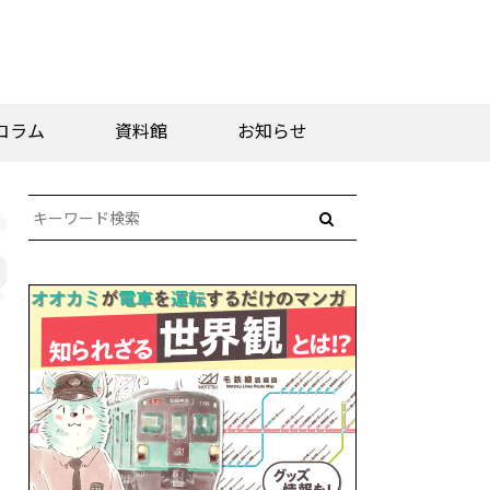
コラム
資料館
お知らせ