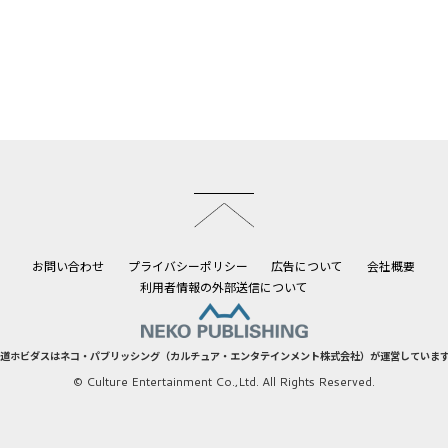
このページのトップへ
お問い合わせ
プライバシーポリシー
広告について
会社概要
利用者情報の外部送信について
道ホビダスはネコ・パブリッシング（カルチュア・エンタテインメント株式会社）が運営していま
© Culture Entertainment Co.,Ltd. All Rights Reserved.