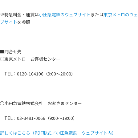
※特急料金・運賃は
小田急電鉄のウェブサイト
または
東京メトロのウェ
ブサイト
を参照
■問合せ先
○東京メトロ お客様センター
TEL：0120-104106（9:00～20:00）
○小田急電鉄株式会社 お客さまセンター
TEL：03-3481-0066（9:00～19:00）
詳しくはこちら（PDF形式／小田急電鉄 ウェブサイト内）