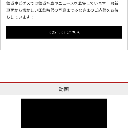
鉄道ホビダスでは鉄道写真やニュースを募集しています。 最新
車両から懐かしい国鉄時代の写真までみなさまのご応募をお待
ちしています！
くわしくはこちら
動画