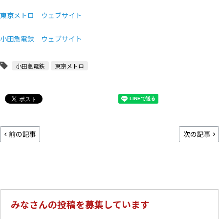
東京メトロ ウェブサイト
小田急電鉄 ウェブサイト
小田急電鉄
東京メトロ
前の記事
次の記事
みなさんの投稿を募集しています