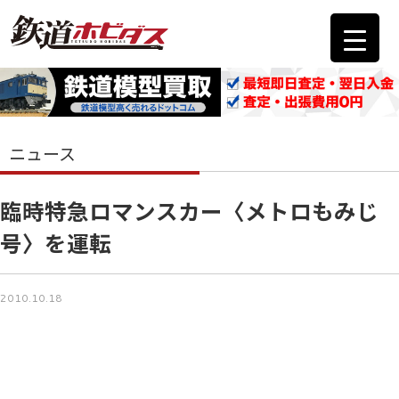
ニュース
臨時特急ロマンスカー〈メトロもみじ
号〉を運転
2010.10.18