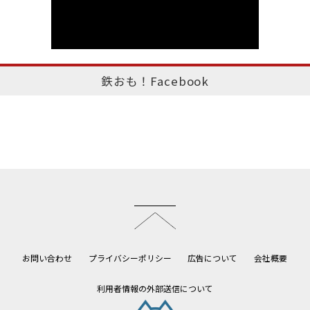
鉄おも！Facebook
このページのトップへ
お問い合わせ
プライバシーポリシー
広告について
会社概要
利用者情報の外部送信について