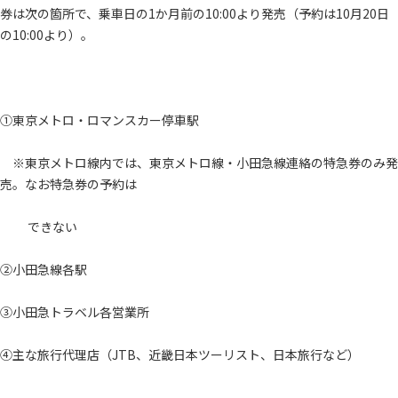
券は次の箇所で、乗車日の1か月前の10:00より発売（予約は10月20日
の10:00より）。
①東京メトロ・ロマンスカー停車駅
※東京メトロ線内では、東京メトロ線・小田急線連絡の特急券のみ発
売。なお特急券の予約は
できない
②小田急線各駅
③小田急トラベル各営業所
④主な旅行代理店（JTB、近畿日本ツーリスト、日本旅行など）