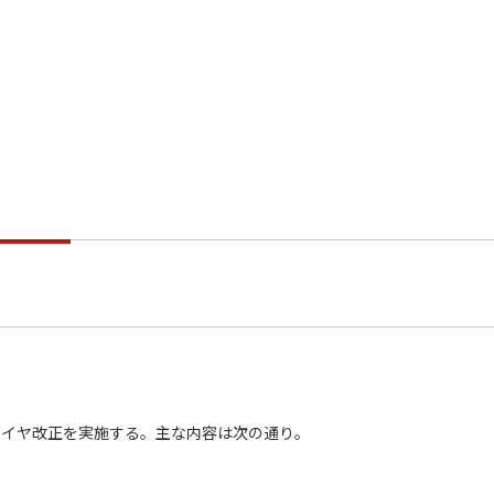
にダイヤ改正を実施する。主な内容は次の通り。