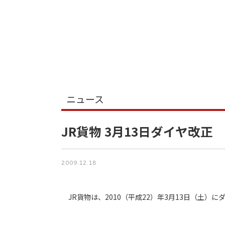
ニュース
JR貨物 3月13日ダイヤ改正
2009.12.18
JR貨物は、2010（平成22）年3月13日（土）