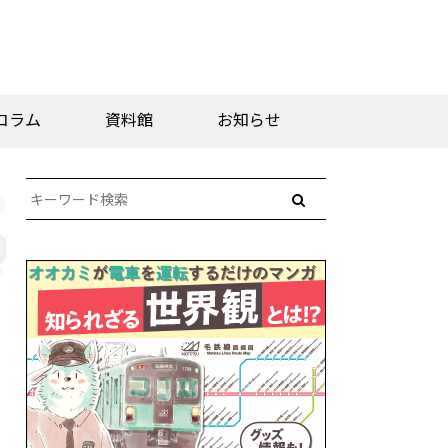
コラム
資料館
お知らせ