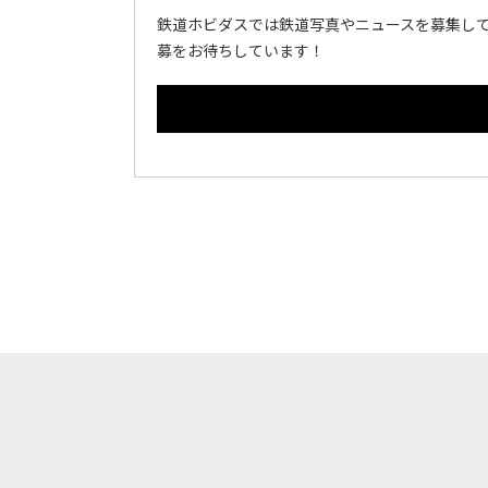
鉄道ホビダスでは鉄道写真やニュースを募集して
募をお待ちしています！