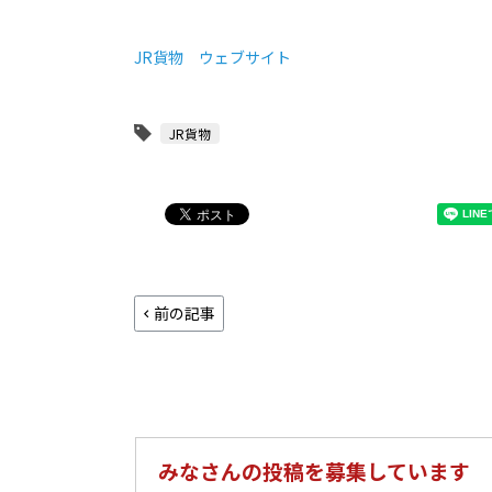
JR貨物 ウェブサイト
JR貨物
前の記事
みなさんの投稿を募集しています