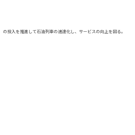
/h）の投入を推進して石油列車の速達化し、サービスの向上を図る。