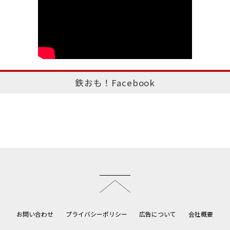
鉄おも！Facebook
このページのトップへ
お問い合わせ
プライバシーポリシー
広告について
会社概要