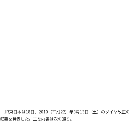
JR東日本は18日、2010（平成22）年3月13日（土）のダイヤ改正の
概要を発表した。主な内容は次の通り。