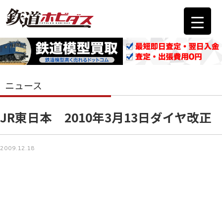
ニュース
JR東日本 2010年3月13日ダイヤ改正
2009.12.18