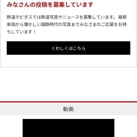
みなさんの投稿を募集しています
鉄道ホビダスでは鉄道写真やニュースを募集しています。 最新
車両から懐かしい国鉄時代の写真までみなさまのご応募をお待
ちしています！
くわしくはこちら
動画