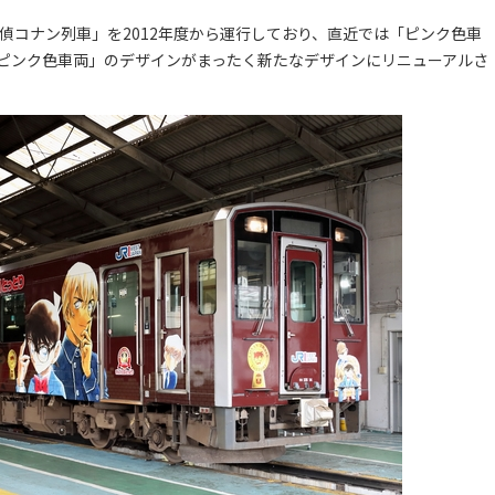
偵コナン列車」を2012年度から運行しており、直近では「ピンク色車
ピンク色車両」のデザインがまったく新たなデザインにリニューアルさ