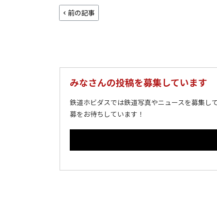
前の記事
みなさんの投稿を募集しています
鉄道ホビダスでは鉄道写真やニュースを募集して
募をお待ちしています！