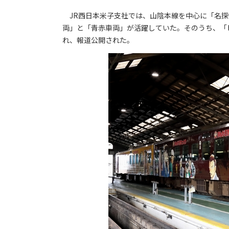
JR西日本米子支社では、山陰本線を中心に「名探
両」と「青赤車両」が活躍していた。そのうち、「
れ、報道公開された。