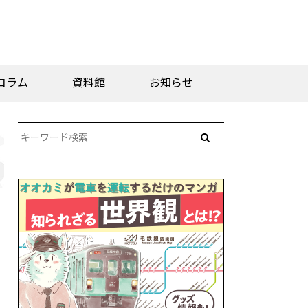
コラム
資料館
お知らせ