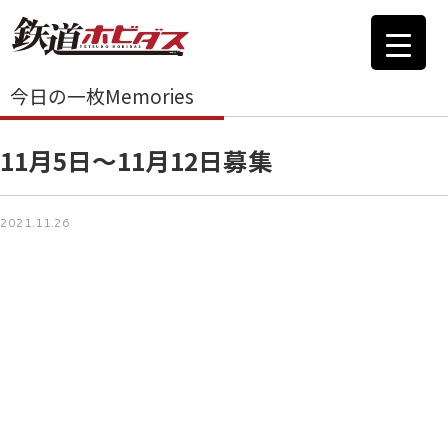
今日の一枚Memories
11月5日～11月12日募集
2021.11.26