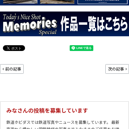
前の記事
次の記事
みなさんの投稿を募集しています
鉄道ホビダスでは鉄道写真やニュースを募集しています。 最新