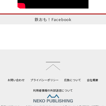
鉄おも！Facebook
このページのトップへ
お問い合わせ
プライバシーポリシー
広告について
会社概要
利用者情報の外部送信について