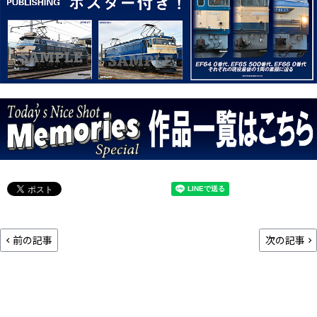
前の記事
次の記事