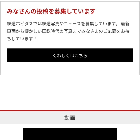
みなさんの投稿を募集しています
鉄道ホビダスでは鉄道写真やニュースを募集しています。 最新
車両から懐かしい国鉄時代の写真までみなさまのご応募をお待
ちしています！
くわしくはこちら
動画