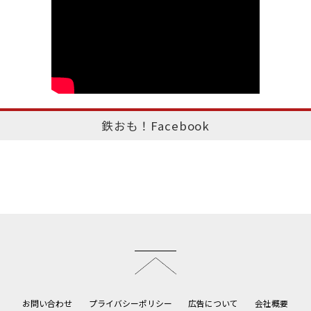
鉄おも！Facebook
このページのトップへ
お問い合わせ
プライバシーポリシー
広告について
会社概要