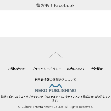
鉄おも！Facebook
このページのトップへ
お問い合わせ
プライバシーポリシー
広告について
会社概要
利用者情報の外部送信について
鉄道ホビダスはネコ・パブリッシング（カルチュア・エンタテインメント株式会社）が運営してい
ます。
© Culture Entertainment Co.,Ltd. All Rights Reserved.