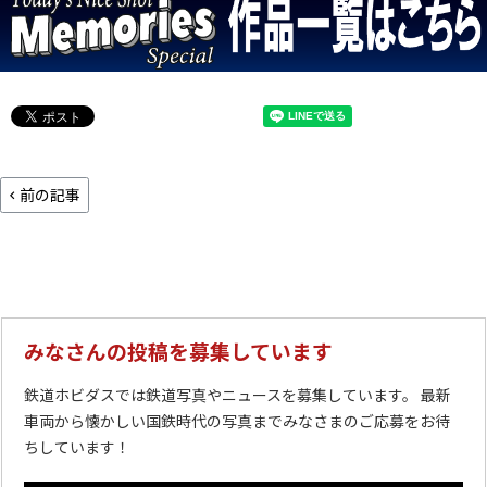
前の記事
みなさんの投稿を募集しています
鉄道ホビダスでは鉄道写真やニュースを募集しています。 最新
車両から懐かしい国鉄時代の写真までみなさまのご応募をお待
ちしています！