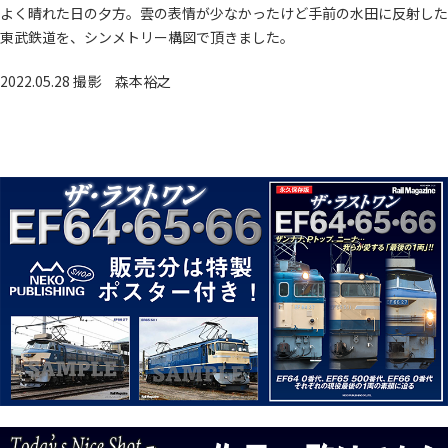
よく晴れた日の夕方。雲の表情が少なかったけど手前の水田に反射した
東武鉄道を、シンメトリー構図で頂きました。
2022.05.28 撮影
森本裕之