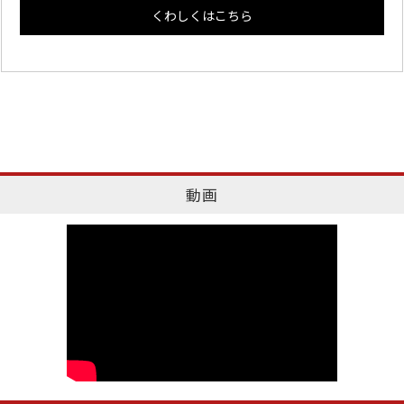
くわしくはこちら
動画