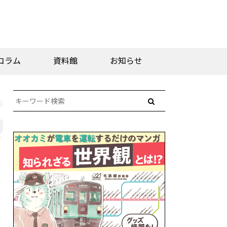
コラム
資料館
お知らせ