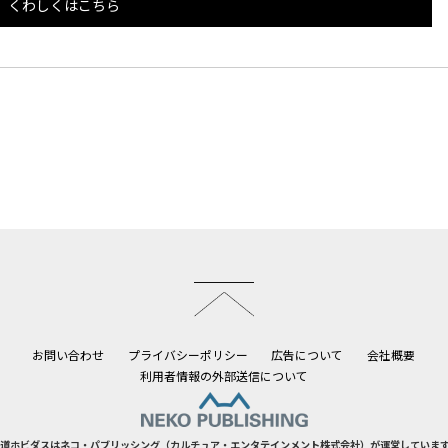
くわしくはこちら
このページのトップへ
お問い合わせ
プライバシーポリシー
広告について
会社概要
利用者情報の外部送信について
道ホビダスはネコ・パブリッシング（カルチュア・エンタテインメント株式会社）が運営していま