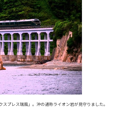
クスプレス瑞風」。沖の通称ライオン岩が見守りました。