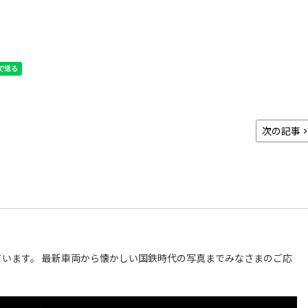
次の記事
います。 最新車両から懐かしい国鉄時代の写真までみなさまのご応