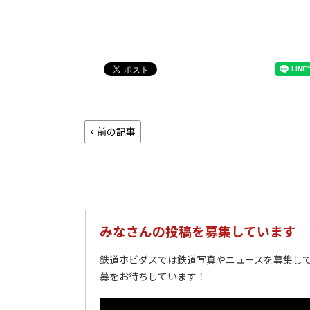
前の記事
みなさんの投稿を募集しています
鉄道ホビダスでは鉄道写真やニュースを募集して
募をお待ちしています！