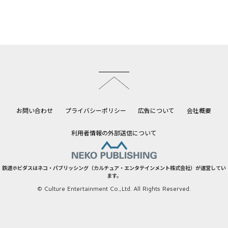
このページのトップへ
お問い合わせ
プライバシーポリシー
広告について
会社概要
利用者情報の外部送信について
鉄道ホビダスはネコ・パブリッシング（カルチュア・エンタテインメント株式会社）が運営してい
ます。
© Culture Entertainment Co.,Ltd. All Rights Reserved.