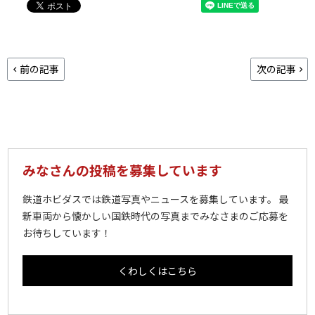
前の記事
次の記事
みなさんの投稿を募集しています
鉄道ホビダスでは鉄道写真やニュースを募集しています。 最
新車両から懐かしい国鉄時代の写真までみなさまのご応募を
お待ちしています！
くわしくはこちら