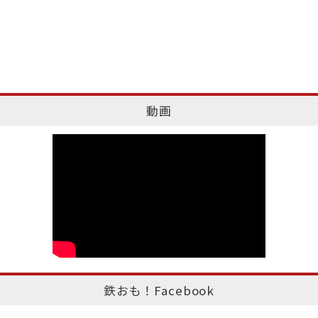
動画
鉄おも！Facebook