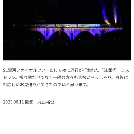
SL銀河ファイナルツアーとして夜に運行が行われた「SL銀河」ラス
トラン。撮り鉄だけでなく一般の方々も大勢いらっしゃり、最後に
相応しいお見送りができたのではと思います。
2023.06.11 撮影
丸山裕也