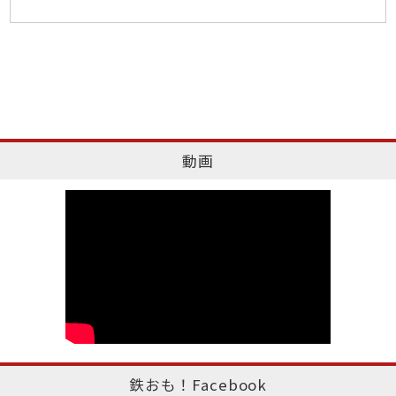
動画
鉄おも！Facebook