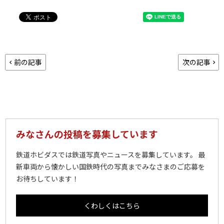
前の記事
次の記事
みなさんの投稿を募集しています
鉄道ホビダスでは鉄道写真やニュースを募集しています。 最
新車両から懐かしい国鉄時代の写真までみなさまのご応募を
お待ちしています！
くわしくはこちら