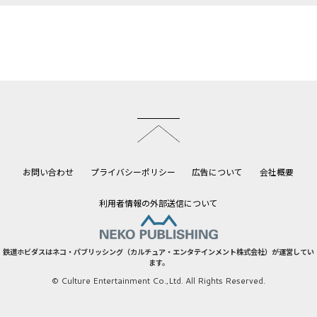
このページのトップへ
お問い合わせ
プライバシーポリシー
広告について
会社概要
利用者情報の外部送信について
鉄道ホビダスはネコ・パブリッシング（カルチュア・エンタテインメント株式会社）が運営してい
ます。
© Culture Entertainment Co.,Ltd. All Rights Reserved.