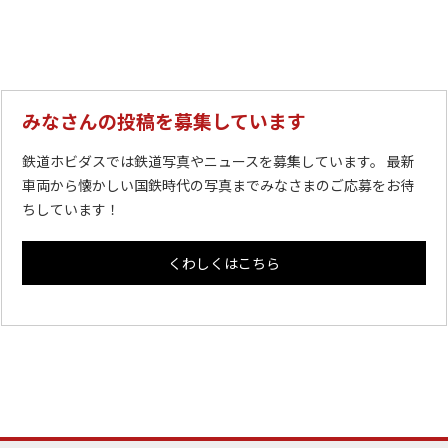
みなさんの投稿を募集しています
鉄道ホビダスでは鉄道写真やニュースを募集しています。 最新
車両から懐かしい国鉄時代の写真までみなさまのご応募をお待
ちしています！
くわしくはこちら