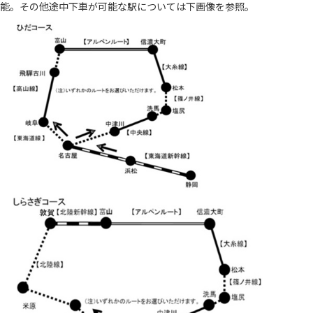
能。その他途中下車が可能な駅については下画像を参照。