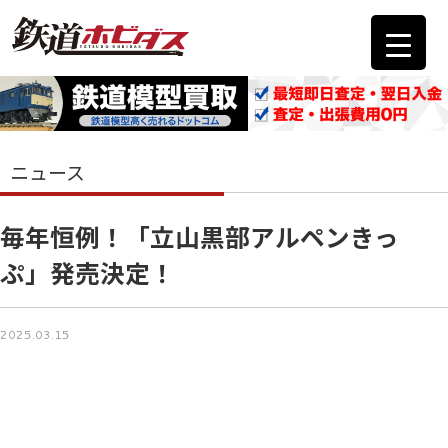
ニュース
毎年恒例！「立山黒部アルペンきっ
ぷ」発売決定！
2025.03.15