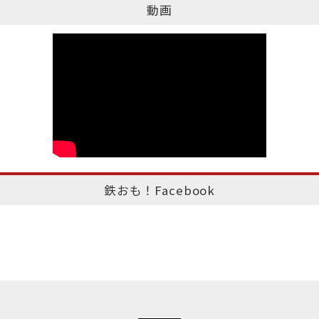
動画
鉄おも！Facebook
このページのトップへ