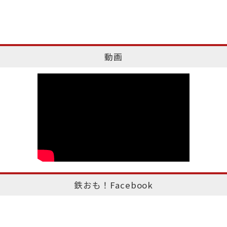
動画
鉄おも！Facebook