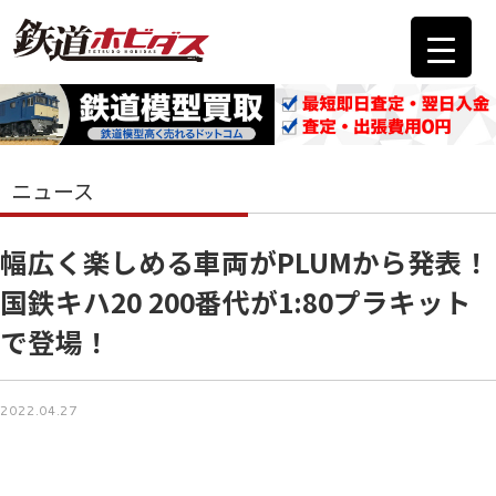
ニュース
幅広く楽しめる車両がPLUMから発表！
国鉄キハ20 200番代が1:80プラキット
で登場！
2022.04.27