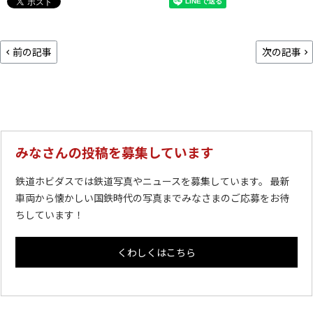
前の記事
次の記事
みなさんの投稿を募集しています
鉄道ホビダスでは鉄道写真やニュースを募集しています。 最新
車両から懐かしい国鉄時代の写真までみなさまのご応募をお待
ちしています！
くわしくはこちら