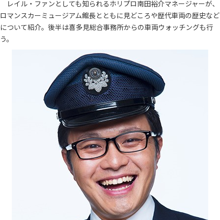
レイル・ファンとしても知られるホリプロ南田裕介マネージャーが、
ロマンスカーミュージアム館長とともに見どころや歴代車両の歴史など
について紹介。後半は喜多見総合事務所からの車両ウォッチングも行
う。