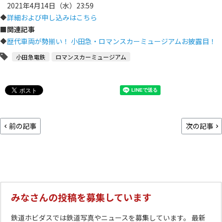
2021年4月14日（水）23:59
🔶
詳細および申し込みはこちら
■関連記事
🔶
歴代車両が勢揃い！ 小田急・ロマンスカーミュージアムお披露目！
小田急電鉄
ロマンスカーミュージアム
前の記事
次の記事
みなさんの投稿を募集しています
鉄道ホビダスでは鉄道写真やニュースを募集しています。 最新