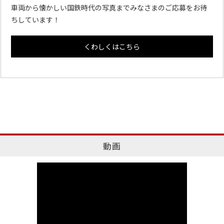
車両から懐かしい国鉄時代の写真までみなさまのご応募をお待
ちしています！
くわしくはこちら
動画