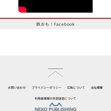
鉄おも！Facebook
このページのトップへ
お問い合わせ
プライバシーポリシー
広告について
会社概要
利用者情報の外部送信について