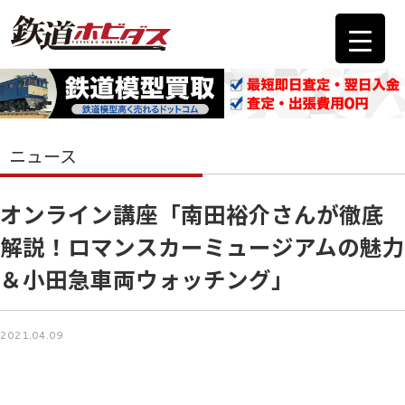
ニュース
オンライン講座「南田裕介さんが徹底
解説！ロマンスカーミュージアムの魅力
＆小田急車両ウォッチング」
2021.04.09