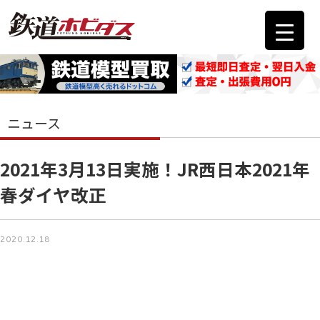
ニュース
2021年3月13日実施！JR西日本2021年
春ダイヤ改正
2020.12.18