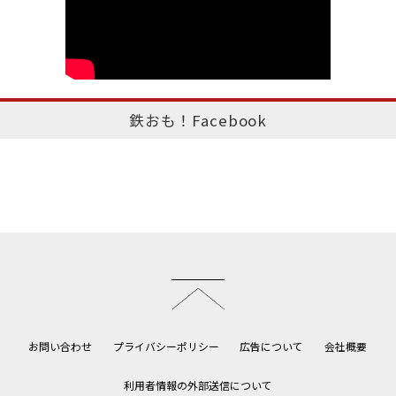
鉄おも！Facebook
このページのトップへ
お問い合わせ
プライバシーポリシー
広告について
会社概要
利用者情報の外部送信について