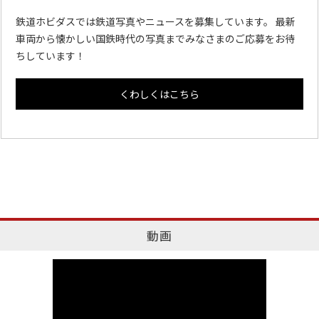
鉄道ホビダスでは鉄道写真やニュースを募集しています。 最新
車両から懐かしい国鉄時代の写真までみなさまのご応募をお待
ちしています！
くわしくはこちら
動画