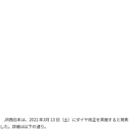
JR西日本は、2021 年3月 13 日（土）にダイヤ改正を実施すると発表
した。詳細は以下の通り。