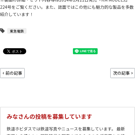
224号をご覧ください。また、誌面ではこの他にも魅力的な製品を多数
紹介しています！
東急電鉄
前の記事
次の記事
みなさんの投稿を募集しています
鉄道ホビダスでは鉄道写真やニュースを募集しています。 最新