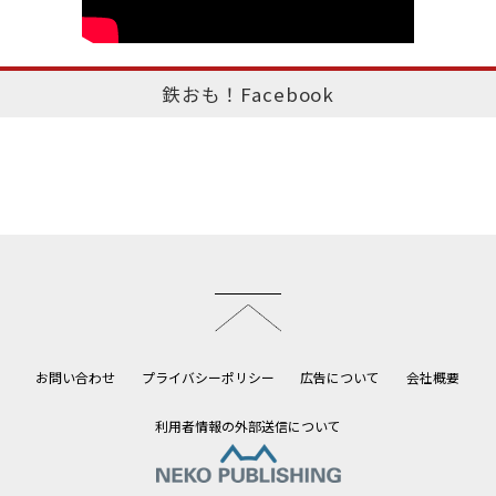
鉄おも！Facebook
このページのトップへ
お問い合わせ
プライバシーポリシー
広告について
会社概要
利用者情報の外部送信について