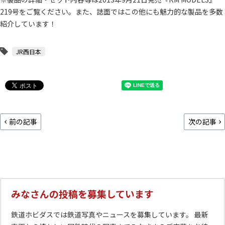
219号をご覧ください。また、誌面ではこの他にも魅力的な製品を多数
紹介しています！
JR西日本
前の記事
次の記事
みなさんの投稿を募集しています
鉄道ホビダスでは鉄道写真やニュースを募集しています。 最新