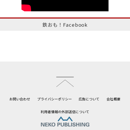
鉄おも！Facebook
このページのトップへ
お問い合わせ
プライバシーポリシー
広告について
会社概要
利用者情報の外部送信について