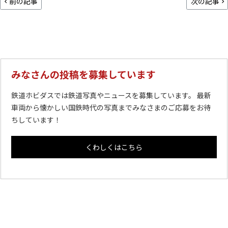
前の記事
次の記事
みなさんの投稿を募集しています
鉄道ホビダスでは鉄道写真やニュースを募集しています。 最新
車両から懐かしい国鉄時代の写真までみなさまのご応募をお待
ちしています！
くわしくはこちら