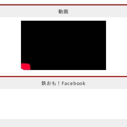
動画
鉄おも！Facebook