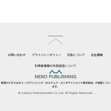
このページのトップへ
お問い合わせ
プライバシーポリシー
広告について
会社概要
利用者情報の外部送信について
鉄道ホビダスはネコ・パブリッシング（カルチュア・エンタテインメント株式会社）が運営してい
ます。
© Culture Entertainment Co.,Ltd. All Rights Reserved.