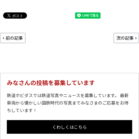
前の記事
次の記事
みなさんの投稿を募集しています
鉄道ホビダスでは鉄道写真やニュースを募集しています。 最新
車両から懐かしい国鉄時代の写真までみなさまのご応募をお待
ちしています！
くわしくはこちら