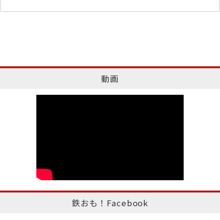
動画
鉄おも！Facebook