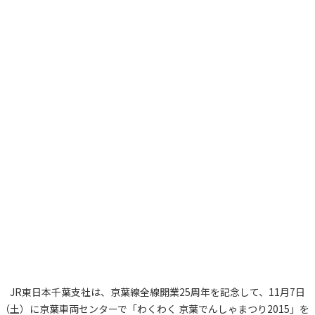
JR東日本千葉支社は、京葉線全線開業25周年を記念して、11月7日
（土）に京葉車両センターで「わくわく 京葉でんしゃまつり2015」を