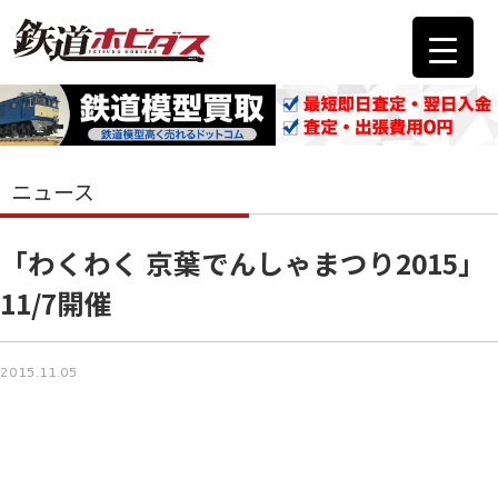
ニュース
「わくわく 京葉でんしゃまつり2015」
11/7開催
2015.11.05