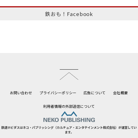
鉄おも！Facebook
このページのトップへ
お問い合わせ
プライバシーポリシー
広告について
会社概要
利用者情報の外部送信について
鉄道ホビダスはネコ・パブリッシング（カルチュア・エンタテインメント株式会社）が運営してい
ます。