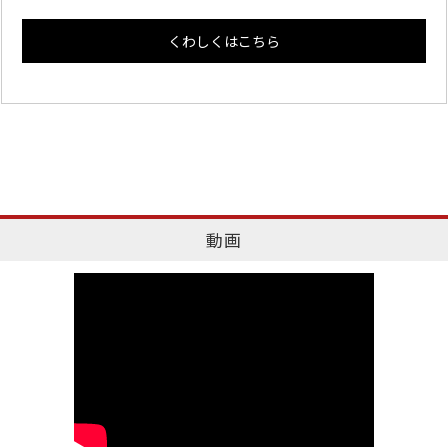
くわしくはこちら
動画