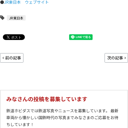
●
JR東日本 ウェブサイト
JR東日本
前の記事
次の記事
みなさんの投稿を募集しています
鉄道ホビダスでは鉄道写真やニュースを募集しています。 最新
車両から懐かしい国鉄時代の写真までみなさまのご応募をお待
ちしています！