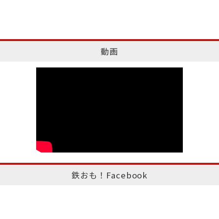
動画
鉄おも！Facebook