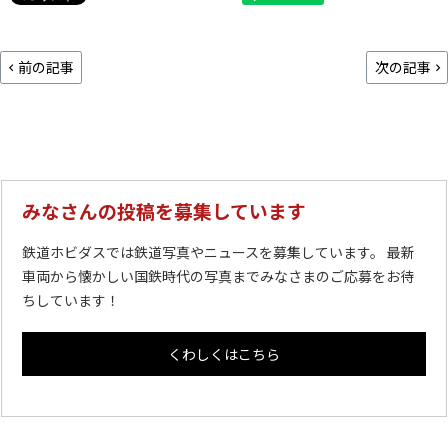
前の記事
次の記事
みなさんの投稿を募集しています
鉄道ホビダスでは鉄道写真やニュースを募集しています。 最新
車両から懐かしい国鉄時代の写真までみなさまのご応募をお待
ちしています！
くわしくはこちら