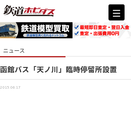
ニュース
函館バス「天ノ川」臨時停留所設置
2015.06.17