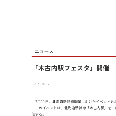
ニュース
「木古内駅フェスタ」開催
2015.06.17
7月11日、北海道新幹線開業に向けたイベントを
このイベントは、北海道新幹線「木古内駅」を一
催する。