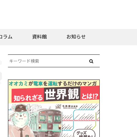
コラム
資料館
お知らせ