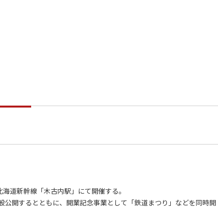
北海道新幹線「木古内駅」にて開催する。
般公開するとともに、開業記念事業として「鉄道まつり」などを同時開