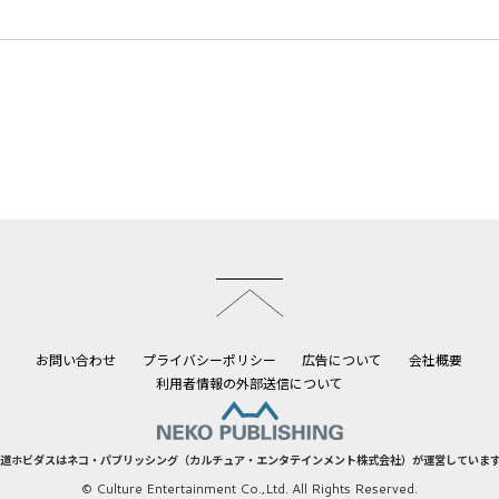
このページのトップへ
お問い合わせ
プライバシーポリシー
広告について
会社概要
利用者情報の外部送信について
道ホビダスはネコ・パブリッシング（カルチュア・エンタテインメント株式会社）が運営していま
© Culture Entertainment Co.,Ltd. All Rights Reserved.