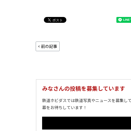
前の記事
みなさんの投稿を募集しています
鉄道ホビダスでは鉄道写真やニュースを募集して
募をお待ちしています！