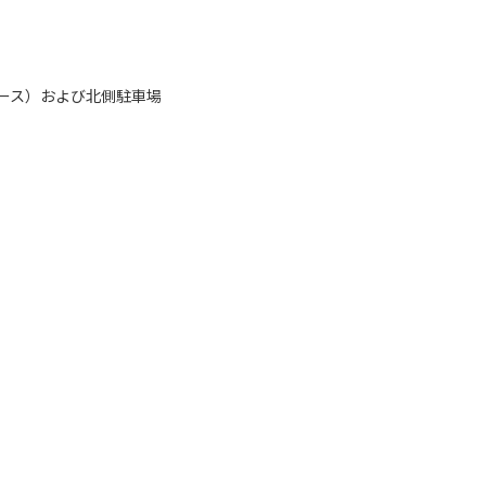
ース）および北側駐車場