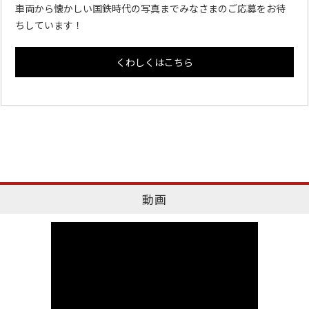
車両から懐かしい国鉄時代の写真までみなさまのご応募をお待
ちしています！
くわしくはこちら
動画