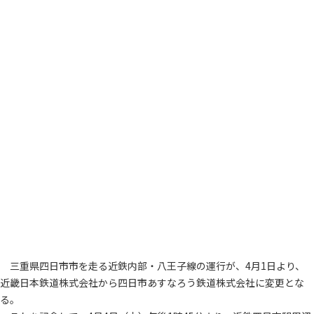
三重県四日市市を走る近鉄内部・八王子線の運行が、4月1日より、
近畿日本鉄道株式会社から四日市あすなろう鉄道株式会社に変更とな
る。