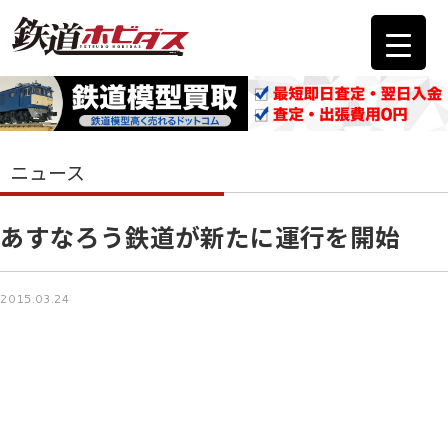
ニュース
あすなろう鉄道が新たに運行を開始
2015.03.24