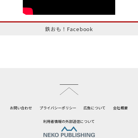
鉄おも！Facebook
このページのトップへ
お問い合わせ
プライバシーポリシー
広告について
会社概要
利用者情報の外部送信について